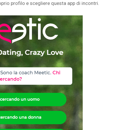
prio profilo e scegliere questa app di incontri.