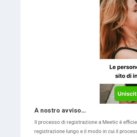
A nostro avviso…
Il processo di registrazione a Meetic è effici
registrazione lungo e il modo in cui il proces