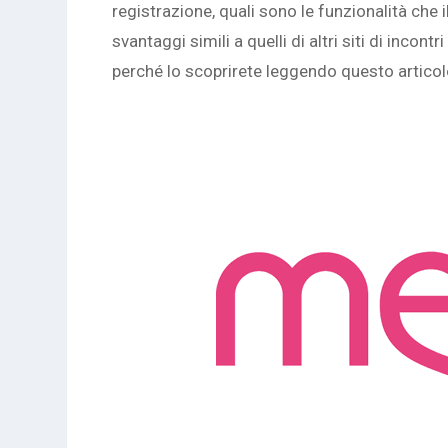
registrazione, quali sono le funzionalità che i
svantaggi simili a quelli di altri siti di incon
perché lo scoprirete leggendo questo articol