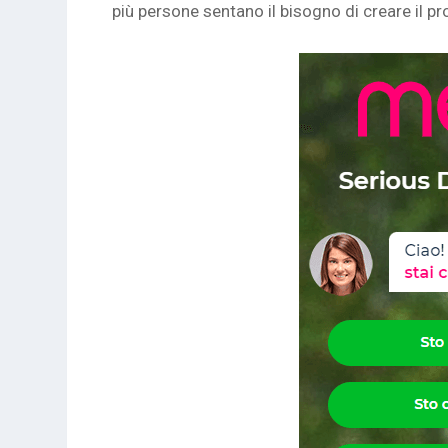
più persone sentano il bisogno di creare il pro