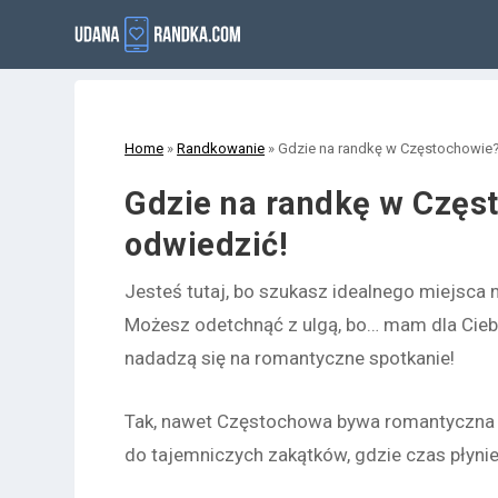
Home
»
Randkowanie
»
Gdzie na randkę w Częstochowie? 
Gdzie na randkę w Częst
odwiedzić!
Jesteś tutaj, bo szukasz idealnego miejsca 
Możesz odetchnąć z ulgą, bo… mam dla Cie
nadadzą się na romantyczne spotkanie!
Tak, nawet Częstochowa bywa romantyczna 
do tajemniczych zakątków, gdzie czas płynie