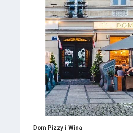
Dom Pizzy i Wina