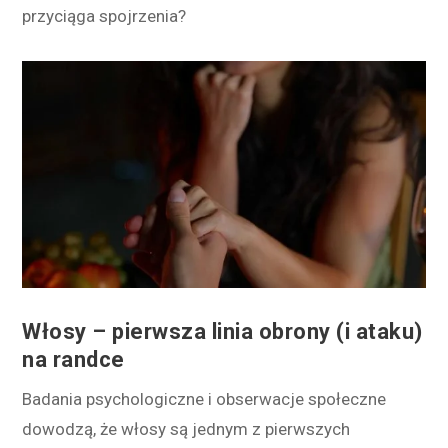
przyciąga spojrzenia?
Włosy – pierwsza linia obrony (i ataku)
na randce
Badania psychologiczne i obserwacje społeczne
dowodzą, że włosy są jednym z pierwszych