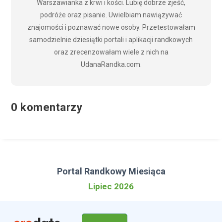
Warszawianka z krwi i kości. Lubię dobrze zjeść,
podróże oraz pisanie. Uwielbiam nawiązywać
znajomości i poznawać nowe osoby. Przetestowałam
samodzielnie dziesiątki portali i aplikacji randkowych
oraz zrecenzowałam wiele z nich na
UdanaRandka.com.
0 komentarzy
Portal Randkowy Miesiąca
Lipiec 2026