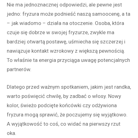
Nie ma jednoznacznej odpowiedzi, ale pewne jest
jedno: fryzura może podnieść naszą samoocenę, a ta
– jak wiadomo – działa na otoczenie. Osoba, która
czuje się dobrze w swojej fryzurze, zwykle ma
bardziej otwartą postawę, uśmiecha się szczerzej i
nawiązuje kontakt wzrokowy z większą pewnością.
To właśnie ta energia przyciąga uwagę potencjalnych
partnerów.
Dlatego przed ważnym spotkaniem, jakim jest randka,
warto poświęcić chwilę, by zadbać o włosy. Nowy
kolor, świeżo podcięte końcówki czy odżywiona
fryzura mogą sprawić, że poczujemy się wyjątkowo.
A wyjątkowość to coś, co widać na pierwszy rzut
oka.