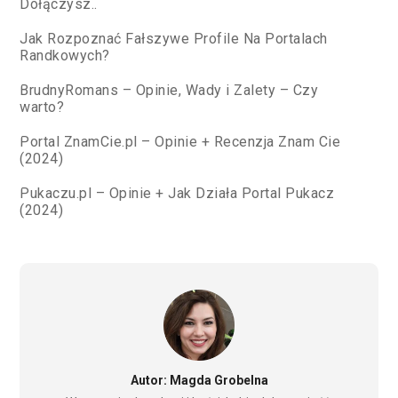
Dołączysz..
Jak Rozpoznać Fałszywe Profile Na Portalach
Randkowych?
BrudnyRomans – Opinie, Wady i Zalety – Czy
warto?
Portal ZnamCie.pl – Opinie + Recenzja Znam Cie
(2024)
Pukaczu.pl – Opinie + Jak Działa Portal Pukacz
(2024)
Autor: Magda Grobelna