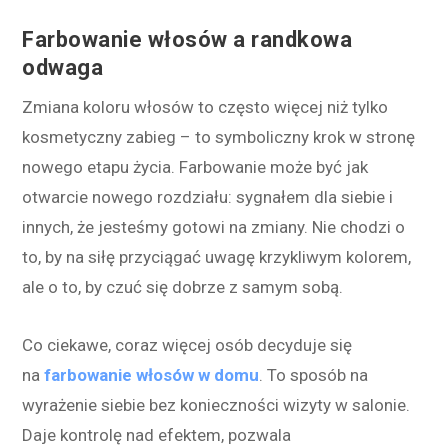
Farbowanie włosów a randkowa
odwaga
Zmiana koloru włosów to często więcej niż tylko
kosmetyczny zabieg – to symboliczny krok w stronę
nowego etapu życia. Farbowanie może być jak
otwarcie nowego rozdziału: sygnałem dla siebie i
innych, że jesteśmy gotowi na zmiany. Nie chodzi o
to, by na siłę przyciągać uwagę krzykliwym kolorem,
ale o to, by czuć się dobrze z samym sobą.
Co ciekawe, coraz więcej osób decyduje się
na
farbowanie włosów w domu
. To sposób na
wyrażenie siebie bez konieczności wizyty w salonie.
Daje kontrolę nad efektem, pozwala