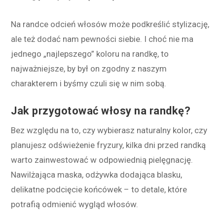
Na randce odcień włosów może podkreślić stylizację,
ale też dodać nam pewności siebie. I choć nie ma
jednego „najlepszego” koloru na randkę, to
najważniejsze, by był on zgodny z naszym
charakterem i byśmy czuli się w nim sobą.
Jak przygotować włosy na randkę?
Bez względu na to, czy wybierasz naturalny kolor, czy
planujesz odświeżenie fryzury, kilka dni przed randką
warto zainwestować w odpowiednią pielęgnację.
Nawilżająca maska, odżywka dodająca blasku,
delikatne podcięcie końcówek – to detale, które
potrafią odmienić wygląd włosów.