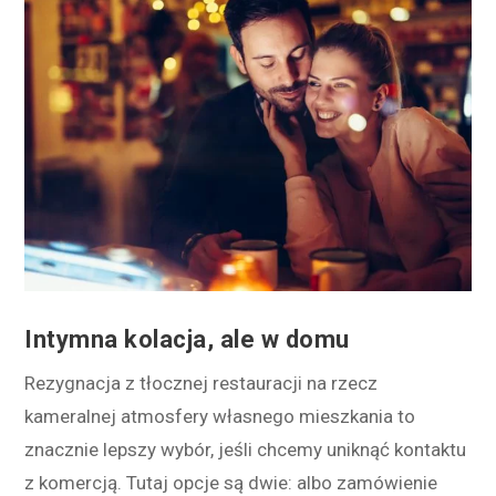
Intymna kolacja, ale w domu
Rezygnacja z tłocznej restauracji na rzecz
kameralnej atmosfery własnego mieszkania to
znacznie lepszy wybór, jeśli chcemy uniknąć kontaktu
z komercją. Tutaj opcje są dwie: albo zamówienie