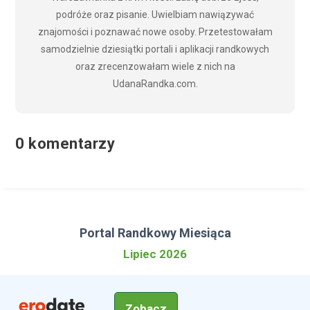
podróże oraz pisanie. Uwielbiam nawiązywać
znajomości i poznawać nowe osoby. Przetestowałam
samodzielnie dziesiątki portali i aplikacji randkowych
oraz zrecenzowałam wiele z nich na
UdanaRandka.com.
0 komentarzy
Portal Randkowy Miesiąca
Lipiec 2026
Zobacz