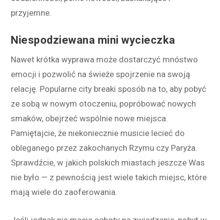
przyjemne.
Niespodziewana mini wycieczka
Nawet krótka wyprawa może dostarczyć mnóstwo
emocji i pozwolić na świeże spojrzenie na swoją
relację. Popularne city breaki sposób na to, aby pobyć
ze sobą w nowym otoczeniu, popróbować nowych
smaków, obejrzeć wspólnie nowe miejsca.
Pamiętajcie, że niekoniecznie musicie lecieć do
obleganego przez zakochanych Rzymu czy Paryża.
Sprawdźcie, w jakich polskich miastach jeszcze Was
nie było — z pewnością jest wiele takich miejsc, które
mają wiele do zaoferowania.