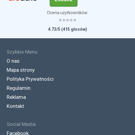
Ocena użytkowników:
⭐⭐⭐⭐⭐
4.73/5 (415 głosów)
Szybkie Menu
O nas
Mapa strony
Polityka Prywatności
Regulamin
Reklama
Kontakt
Social Media
Facebook