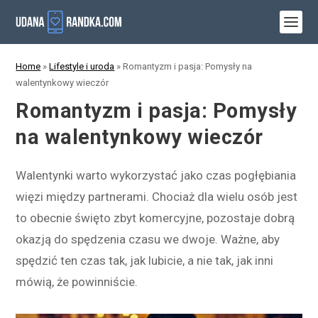
Home
»
Lifestyle i uroda
»
Romantyzm i pasja: Pomysły na
walentynkowy wieczór
Romantyzm i pasja: Pomysły
na walentynkowy wieczór
Walentynki warto wykorzystać jako czas pogłębiania
więzi między partnerami. Chociaż dla wielu osób jest
to obecnie święto zbyt komercyjne, pozostaje dobrą
okazją do spędzenia czasu we dwoje. Ważne, aby
spędzić ten czas tak, jak lubicie, a nie tak, jak inni
mówią, że powinniście.