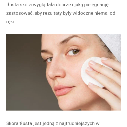
tłusta skóra wyglądała dobrze i jaką pielęgnację
zastosować, aby rezultaty były widoczne niemal od
ręki.
Skóra tłusta jest jedną z najtrudniejszych w