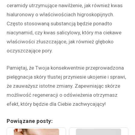
ceramidy utrzymujące nawilżenie, jak również kwas
hialuronowy o właściwościach higroskopijnych.
Często stosowaną substancją będzie ponadto
niacynamid, czy kwas salicylowy, który ma ciekawe
właściwości złuszczające, jak również głęboko
oczyszczające pory.
Pamiętaj, że Twoja konsekwentnie przeprowadzona
pielęgnacja skóry tłustej przyniesie ukojenie i sprawi,
że zauważysz istotne zmiany. Zapewniając skórze
możliwość regeneracji o odświeżenia otrzymasz
efekt, który będzie dla Ciebie zachwycający!
Powiązane posty: