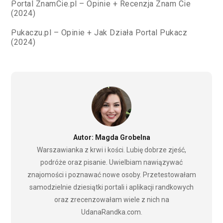
Portal ZnamCie.pl – Opinie + Recenzja Znam Cie
(2024)
Pukaczu.pl – Opinie + Jak Działa Portal Pukacz
(2024)
Autor: Magda Grobelna
Warszawianka z krwi i kości. Lubię dobrze zjeść,
podróże oraz pisanie. Uwielbiam nawiązywać
znajomości i poznawać nowe osoby. Przetestowałam
samodzielnie dziesiątki portali i aplikacji randkowych
oraz zrecenzowałam wiele z nich na
UdanaRandka.com.