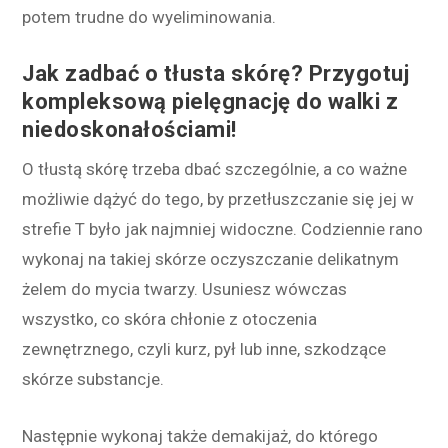
potem trudne do wyeliminowania.
Jak zadbać o tłusta skórę? Przygotuj
kompleksową pielęgnację do walki z
niedoskonałościami!
O tłustą skórę trzeba dbać szczególnie, a co ważne
możliwie dążyć do tego, by przetłuszczanie się jej w
strefie T było jak najmniej widoczne. Codziennie rano
wykonaj na takiej skórze oczyszczanie delikatnym
żelem do mycia twarzy. Usuniesz wówczas
wszystko, co skóra chłonie z otoczenia
zewnętrznego, czyli kurz, pył lub inne, szkodzące
skórze substancje.
Następnie wykonaj także demakijaż, do którego