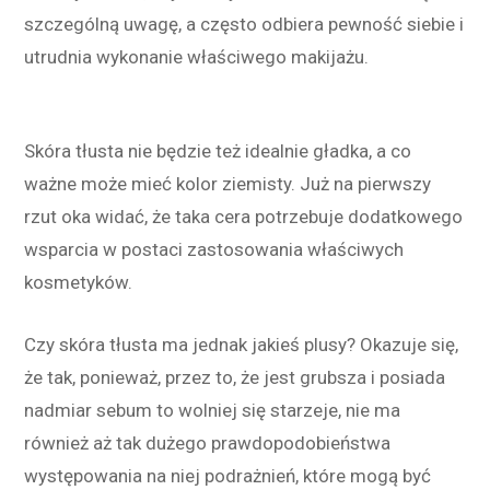
szczególną uwagę, a często odbiera pewność siebie i
utrudnia wykonanie właściwego makijażu.
Skóra tłusta nie będzie też idealnie gładka, a co
ważne może mieć kolor ziemisty. Już na pierwszy
rzut oka widać, że taka cera potrzebuje dodatkowego
wsparcia w postaci zastosowania właściwych
kosmetyków.
Czy skóra tłusta ma jednak jakieś plusy? Okazuje się,
że tak, ponieważ, przez to, że jest grubsza i posiada
nadmiar sebum to wolniej się starzeje, nie ma
również aż tak dużego prawdopodobieństwa
występowania na niej podrażnień, które mogą być