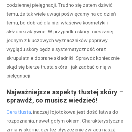
codziennej pielęgnacji. Trudno się zatem dziwić
temu, że tak wiele uwagi poświęcamy na co dzień
temu, bo dobrać dla niej właściwe kosmetyki i
składniki aktywne. W przypadku skóry mieszanej
jednym z kluczowych wyznaczników poprawy
wyglądu skóry będzie systematyczność oraz
skrupulatnie dobrane składniki. Sprawdź koniecznie
skąd się bierze tłusta skóra i jak zadbać o nią w
pielęgnacji.
Najważniejsze aspekty tłustej skóry –
sprawdź, co musisz wiedzieć!
Cera tłusta
, inaczej łojotokowa jest dość łatwa do
rozpoznania, nawet gołym okiem. Charakterystyczne
zmiany skórne, czy też błyszczenie zwraca naszą