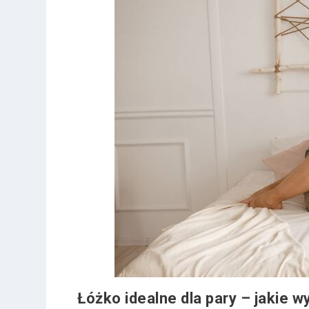
Łóżko idealne dla pary – jakie w