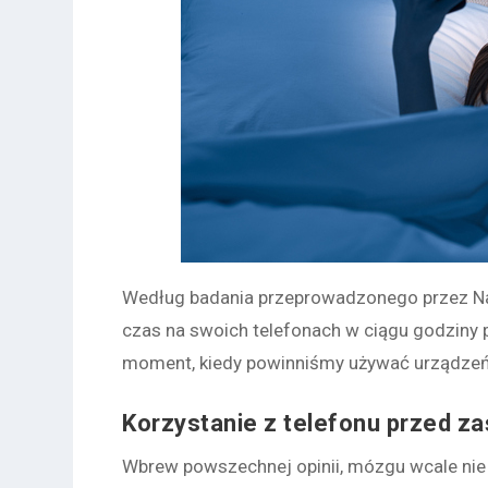
Według badania przeprowadzonego przez Na
czas na swoich telefonach w ciągu godziny p
moment, kiedy powinniśmy używać urządzeń 
Korzystanie z telefonu przed za
Wbrew powszechnej opinii, mózgu wcale nie