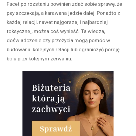
Facet po rozstaniu powinien zdać sobie sprawę, że
psy szczekają, a karawana jedzie dalej. Ponadto z
każdej relacji, nawet najgorszej i najbardziej
toksycznej, można coś wynieść. Ta wiedza,
doświadczenie czy przeżycia mogą pomóc w
budowaniu kolejnych relacji lub ograniczyć porcję
bólu przy kolejnym zerwaniu.