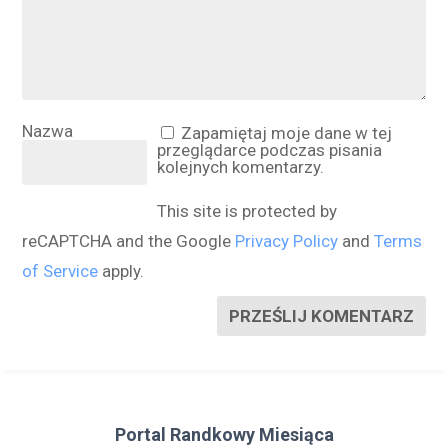
Nazwa
Zapamiętaj moje dane w tej
przeglądarce podczas pisania
kolejnych komentarzy.
This site is protected by
reCAPTCHA and the Google
Privacy Policy
and
Terms
of Service
apply.
PRZEŚLIJ KOMENTARZ
Portal Randkowy Miesiąca