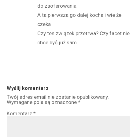
do zaoferowania
A ta pierwsza go dalej kocha i wie że
czeka
Czy ten związek przetrwa? Czy facet nie
chce być już sam
Wyślij komentarz
Twój adres email nie zostanie opublikowany.
Wymagane pola są oznaczone
*
Komentarz
*