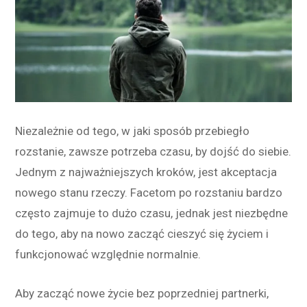
Niezależnie od tego, w jaki sposób przebiegło
rozstanie, zawsze potrzeba czasu, by dojść do siebie.
Jednym z najważniejszych kroków, jest akceptacja
nowego stanu rzeczy. Facetom po rozstaniu bardzo
często zajmuje to dużo czasu, jednak jest niezbędne
do tego, aby na nowo zacząć cieszyć się życiem i
funkcjonować względnie normalnie.
Aby zacząć nowe życie bez poprzedniej partnerki,