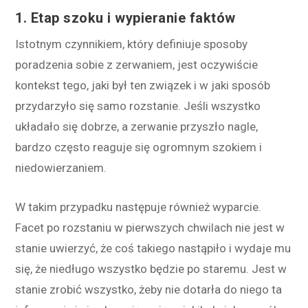
1. Etap szoku i wypieranie faktów
Istotnym czynnikiem, który definiuje sposoby
poradzenia sobie z zerwaniem, jest oczywiście
kontekst tego, jaki był ten związek i w jaki sposób
przydarzyło się samo rozstanie. Jeśli wszystko
układało się dobrze, a zerwanie przyszło nagle,
bardzo często reaguje się ogromnym szokiem i
niedowierzaniem.
W takim przypadku następuje również wyparcie.
Facet po rozstaniu w pierwszych chwilach nie jest w
stanie uwierzyć, że coś takiego nastąpiło i wydaje mu
się, że niedługo wszystko będzie po staremu. Jest w
stanie zrobić wszystko, żeby nie dotarła do niego ta