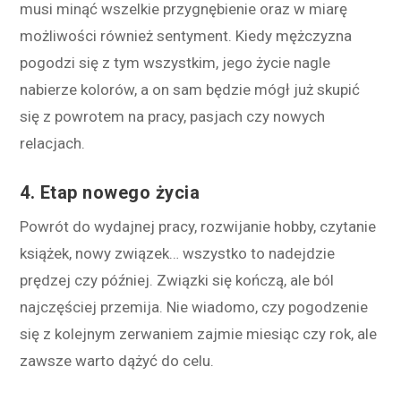
musi minąć wszelkie przygnębienie oraz w miarę
możliwości również sentyment. Kiedy mężczyzna
pogodzi się z tym wszystkim, jego życie nagle
nabierze kolorów, a on sam będzie mógł już skupić
się z powrotem na pracy, pasjach czy nowych
relacjach.
4. Etap nowego życia
Powrót do wydajnej pracy, rozwijanie hobby, czytanie
książek, nowy związek… wszystko to nadejdzie
prędzej czy później. Związki się kończą, ale ból
najczęściej przemija. Nie wiadomo, czy pogodzenie
się z kolejnym zerwaniem zajmie miesiąc czy rok, ale
zawsze warto dążyć do celu.