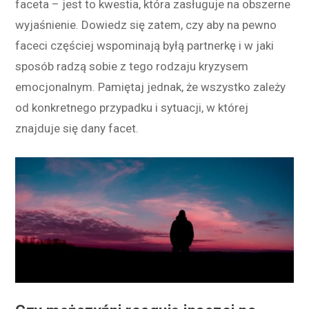
faceta – jest to kwestia, która zasługuje na obszerne
wyjaśnienie. Dowiedz się zatem, czy aby na pewno
faceci częściej wspominają byłą partnerkę i w jaki
sposób radzą sobie z tego rodzaju kryzysem
emocjonalnym. Pamiętaj jednak, że wszystko zależy
od konkretnego przypadku i sytuacji, w której
znajduje się dany facet.