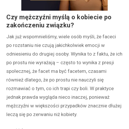
Czy mężczyźni myślą o kobiecie po
zakończeniu związku?
Jak już wspomnieliśmy, wiele osób myśli, że faceci
po rozstaniu nie czują jakichkolwiek emocji w
odniesieniu do drugiej osoby. Wynika to z faktu, że ich
po prostu nie wyrażają – często to wynika z presji
społecznej, że facet ma być facetem, czasami
również dlatego, że po prostu nie nauczyli się
rozmawiać o tym, co ich trapi czy boli. W praktyce
jednak prawda wygląda nieco inaczej, ponieważ
mężczyźni w większości przypadków znacznie dłużej
leczą się po zerwaniu niż kobiety.