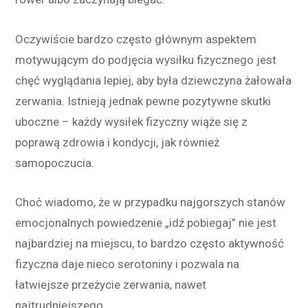
Oczywiście bardzo często głównym aspektem
motywującym do podjęcia wysiłku fizycznego jest
chęć wyglądania lepiej, aby była dziewczyna żałowała
zerwania. Istnieją jednak pewne pozytywne skutki
uboczne – każdy wysiłek fizyczny wiąże się z
poprawą zdrowia i kondycji, jak również
samopoczucia.
Choć wiadomo, że w przypadku najgorszych stanów
emocjonalnych powiedzenie „idź pobiegaj” nie jest
najbardziej na miejscu, to bardzo często aktywność
fizyczna daje nieco serotoniny i pozwala na
łatwiejsze przeżycie zerwania, nawet
najtrudniejszego.