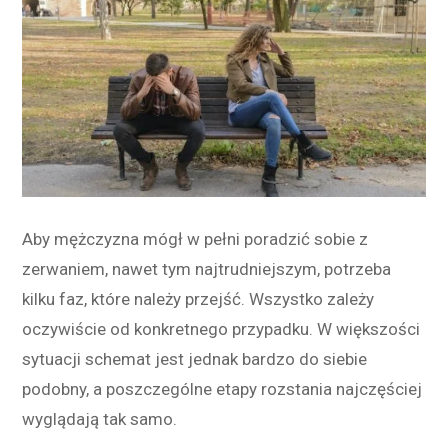
Aby mężczyzna mógł w pełni poradzić sobie z
zerwaniem, nawet tym najtrudniejszym, potrzeba
kilku faz, które należy przejść. Wszystko zależy
oczywiście od konkretnego przypadku. W większości
sytuacji schemat jest jednak bardzo do siebie
podobny, a poszczególne etapy rozstania najczęściej
wyglądają tak samo.