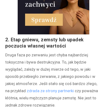
2. Etap gniewu, zemsty lub upadek
poczucia własnej wartości
Druga faza po zerwaniu jest chyba najbardziej
toksyczna i bywa destrukcyjna. To, jak będzie
wyglądać, zależy w dużej mierze od tego, w jaki
sposób przebiegło zerwanie, z jakiego powodu i w
jakiej atmosferze. Jeśli stało się coś bardzo złego,
na przykład
zdrada ze strony partnerki
czy poważna
kłótnia, wielu mężczyzn planuje zemstę. Nie jest to
jednak zdrowe rozwiązanie.