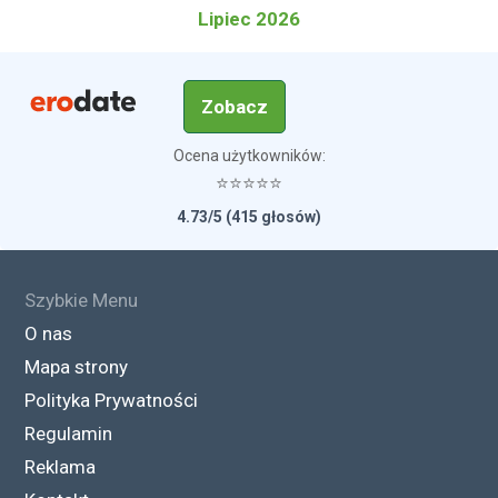
Lipiec 2026
Zobacz
Ocena użytkowników:
⭐⭐⭐⭐⭐
4.73/5 (415 głosów)
Szybkie Menu
O nas
Mapa strony
Polityka Prywatności
Regulamin
Reklama