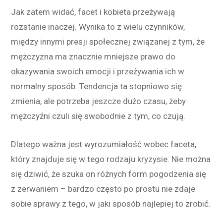
Jak zatem widać, facet i kobieta przeżywają
rozstanie inaczej. Wynika to z wielu czynników,
między innymi presji społecznej związanej z tym, że
mężczyzna ma znacznie mniejsze prawo do
okazywania swoich emocji i przeżywania ich w
normalny sposób. Tendencja ta stopniowo się
zmienia, ale potrzeba jeszcze dużo czasu, żeby
mężczyźni czuli się swobodnie z tym, co czują.
Dlatego ważna jest wyrozumiałość wobec faceta,
który znajduje się w tego rodzaju kryzysie. Nie można
się dziwić, że szuka on różnych form pogodzenia się
z zerwaniem – bardzo często po prostu nie zdaje
sobie sprawy z tego, w jaki sposób najlepiej to zrobić.