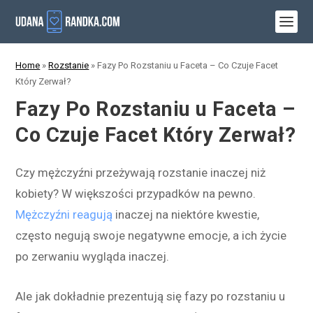
Home
»
Rozstanie
»
Fazy Po Rozstaniu u Faceta – Co Czuje Facet
Który Zerwał?
Fazy Po Rozstaniu u Faceta –
Co Czuje Facet Który Zerwał?
Czy mężczyźni przeżywają rozstanie inaczej niż
kobiety? W większości przypadków na pewno.
Mężczyźni reagują
inaczej na niektóre kwestie,
często negują swoje negatywne emocje, a ich życie
po zerwaniu wygląda inaczej.
Ale jak dokładnie prezentują się fazy po rozstaniu u