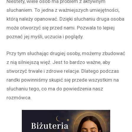
Niestety, wiele osób ma problem z aktywnym
słuchaniem. To jedna z ważniejszych umiejętności,
którą należy opanować. Dzięki słuchaniu druga osoba
może otworzyć się przed nami. Pozwala to lepiej
poznać jej myśli, uczucia i poglądy.
Przy tym słuchając drugiej osoby, możemy zbudować
z nią silniejszą więź. Jest to bardzo ważne, aby
stworzyć trwałe i zdrowe relacje. Dlatego podczas
randki powinniśmy skupić się przede wszystkim na
słuchaniu tego, co ma do powiedzenia nasz
rozmówca.