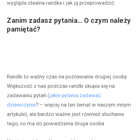
wygląda idealna randka i jak ją przeprowadzić.
Zanim zadasz pytania… O czym należy
pamiętać?
Randki to ważny czas na poznawanie drugiej osoby.
Większość z nas podczas randki skupia się na
zadawaniu pytań (
jakie pytania zadawać
dziewczynie
? – więcej na ten temat w naszym innym
artykule), ale bardzo ważne jest również słuchanie
tego, co ma do powiedzenia druga osoba.