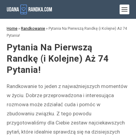
Home
»
Randkowanie
»
Pytania Na Pierwszą Randkę (i Kolejne) Aż 74
Pytania!
Pytania Na Pierwszą
Randkę (i Kolejne) Aż 74
Pytania!
Randkowanie to jeden z najważniejszych momentów
w życiu. Dobrze przeprowadzona i interesująca
rozmowa może zdziałać cuda i pomóc w
zbudowaniu związku. Z tego powodu
przygotowaliśmy dla Ciebie zestaw najciekawszych
pytań, które idealnie sprawdzą się na dzisiejszych