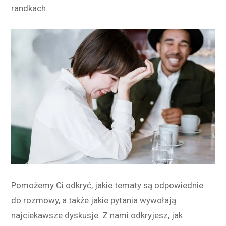
randkach.
Pomożemy Ci odkryć, jakie tematy są odpowiednie
do rozmowy, a także jakie pytania wywołają
najciekawsze dyskusje. Z nami odkryjesz, jak