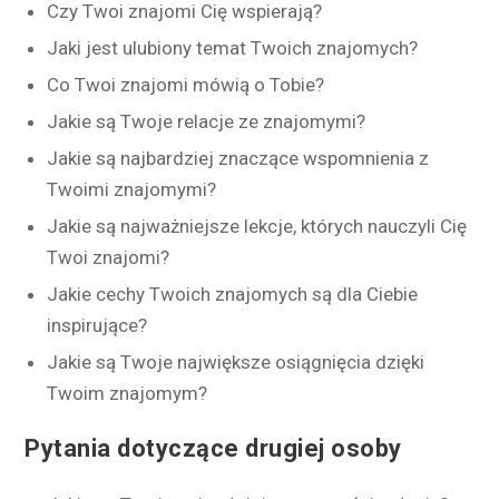
Czy Twoi znajomi Cię wspierają?
Jaki jest ulubiony temat Twoich znajomych?
Co Twoi znajomi mówią o Tobie?
Jakie są Twoje relacje ze znajomymi?
Jakie są najbardziej znaczące wspomnienia z
Twoimi znajomymi?
Jakie są najważniejsze lekcje, których nauczyli Cię
Twoi znajomi?
Jakie cechy Twoich znajomych są dla Ciebie
inspirujące?
Jakie są Twoje największe osiągnięcia dzięki
Twoim znajomym?
Pytania dotyczące drugiej osoby