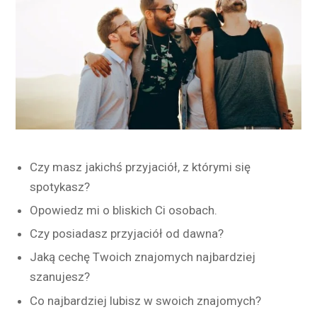
Czy masz jakichś przyjaciół, z którymi się
spotykasz?
Opowiedz mi o bliskich Ci osobach.
Czy posiadasz przyjaciół od dawna?
Jaką cechę Twoich znajomych najbardziej
szanujesz?
Co najbardziej lubisz w swoich znajomych?