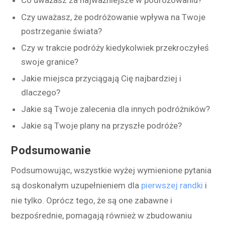
Co uważasz za najważniejsze w podróżowaniu?
Czy uważasz, że podróżowanie wpływa na Twoje
postrzeganie świata?
Czy w trakcie podróży kiedykolwiek przekroczyłeś
swoje granice?
Jakie miejsca przyciągają Cię najbardziej i
dlaczego?
Jakie są Twoje zalecenia dla innych podróżników?
Jakie są Twoje plany na przyszłe podróże?
Podsumowanie
Podsumowując, wszystkie wyżej wymienione pytania
są doskonałym uzupełnieniem dla
pierwszej randki
i
nie tylko. Oprócz tego, że są one zabawne i
bezpośrednie, pomagają również w zbudowaniu