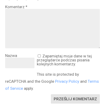
Komentarz
*
Nazwa
Zapamiętaj moje dane w tej
przeglądarce podczas pisania
kolejnych komentarzy.
This site is protected by
reCAPTCHA and the Google
Privacy Policy
and
Terms
of Service
apply.
PRZEŚLIJ KOMENTARZ