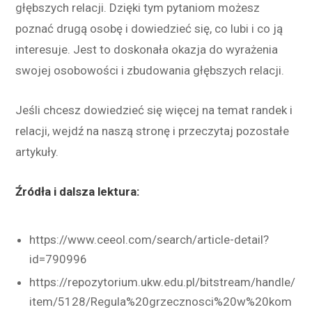
głębszych relacji. Dzięki tym pytaniom możesz
poznać drugą osobę i dowiedzieć się, co lubi i co ją
interesuje. Jest to doskonała okazja do wyrażenia
swojej osobowości i zbudowania głębszych relacji.
Jeśli chcesz dowiedzieć się więcej na temat randek i
relacji, wejdź na naszą stronę i przeczytaj pozostałe
artykuły.
Źródła i dalsza lektura:
https://www.ceeol.com/search/article-detail?
id=790996
https://repozytorium.ukw.edu.pl/bitstream/handle/
item/5128/Regula%20grzecznosci%20w%20kom