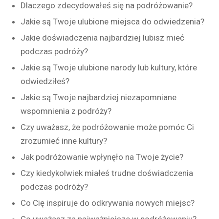
Dlaczego zdecydowałeś się na podróżowanie?
Jakie są Twoje ulubione miejsca do odwiedzenia?
Jakie doświadczenia najbardziej lubisz mieć
podczas podróży?
Jakie są Twoje ulubione narody lub kultury, które
odwiedziłeś?
Jakie są Twoje najbardziej niezapomniane
wspomnienia z podróży?
Czy uważasz, że podróżowanie może pomóc Ci
zrozumieć inne kultury?
Jak podróżowanie wpłynęło na Twoje życie?
Czy kiedykolwiek miałeś trudne doświadczenia
podczas podróży?
Co Cię inspiruje do odkrywania nowych miejsc?