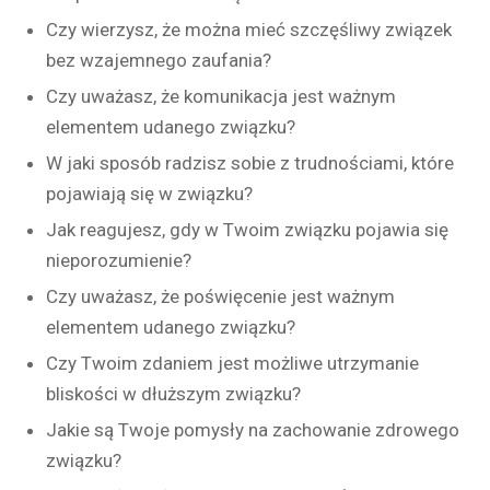
Czy wierzysz, że można mieć szczęśliwy związek
bez wzajemnego zaufania?
Czy uważasz, że komunikacja jest ważnym
elementem udanego związku?
W jaki sposób radzisz sobie z trudnościami, które
pojawiają się w związku?
Jak reagujesz, gdy w Twoim związku pojawia się
nieporozumienie?
Czy uważasz, że poświęcenie jest ważnym
elementem udanego związku?
Czy Twoim zdaniem jest możliwe utrzymanie
bliskości w dłuższym związku?
Jakie są Twoje pomysły na zachowanie zdrowego
związku?