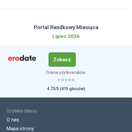
Portal Randkowy Miesiąca
Lipiec 2026
Zobacz
Ocena użytkowników:
⭐⭐⭐⭐⭐
4.73/5 (415 głosów)
Szybkie Menu
O nas
Mapa strony