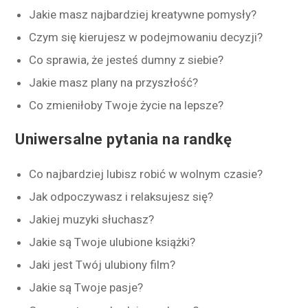
Jakie masz najbardziej kreatywne pomysły?
Czym się kierujesz w podejmowaniu decyzji?
Co sprawia, że jesteś dumny z siebie?
Jakie masz plany na przyszłość?
Co zmieniłoby Twoje życie na lepsze?
Uniwersalne pytania na randkę
Co najbardziej lubisz robić w wolnym czasie?
Jak odpoczywasz i relaksujesz się?
Jakiej muzyki słuchasz?
Jakie są Twoje ulubione książki?
Jaki jest Twój ulubiony film?
Jakie są Twoje pasje?