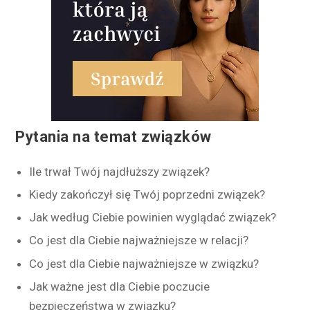
Pytania na temat związków
Ile trwał Twój najdłuższy związek?
Kiedy zakończył się Twój poprzedni związek?
Jak według Ciebie powinien wyglądać związek?
Co jest dla Ciebie najważniejsze w relacji?
Co jest dla Ciebie najważniejsze w związku?
Jak ważne jest dla Ciebie poczucie
bezpieczeństwa w związku?