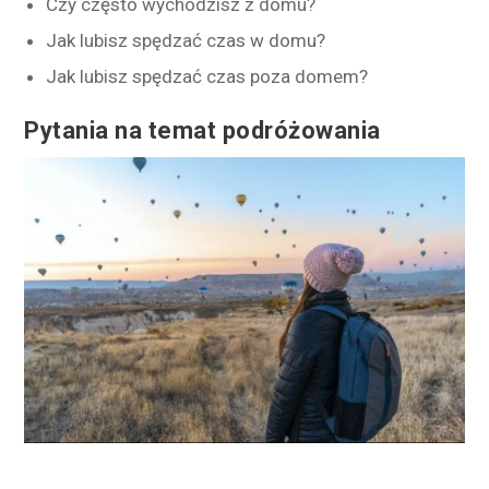
Czy często wychodzisz z domu?
Jak lubisz spędzać czas w domu?
Jak lubisz spędzać czas poza domem?
Pytania na temat podróżowania