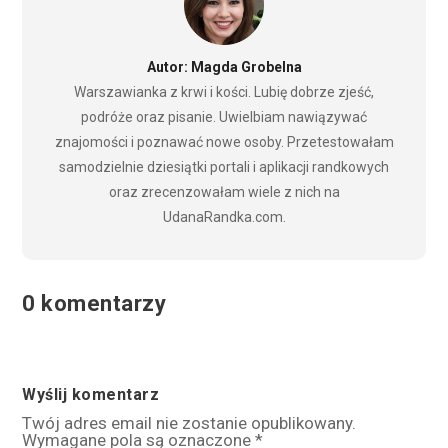
Autor: Magda Grobelna
Warszawianka z krwi i kości. Lubię dobrze zjeść,
podróże oraz pisanie. Uwielbiam nawiązywać
znajomości i poznawać nowe osoby. Przetestowałam
samodzielnie dziesiątki portali i aplikacji randkowych
oraz zrecenzowałam wiele z nich na
UdanaRandka.com.
0 komentarzy
Wyślij komentarz
Twój adres email nie zostanie opublikowany.
Wymagane pola są oznaczone
*