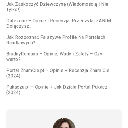
Jak Zaskoczyć Dziewczynę (Wiadomością i Nie
Tylko!)
Datezone – Opinie i Recenzja. Przeczytaj ZANIM
Dołączysz..
Jak Rozpoznać Fałszywe Profile Na Portalach
Randkowych?
BrudnyRomans – Opinie, Wady i Zalety – Czy
warto?
Portal ZnamCie.pl – Opinie + Recenzja Znam Cie
(2024)
Pukaczu.pl – Opinie + Jak Działa Portal Pukacz
(2024)