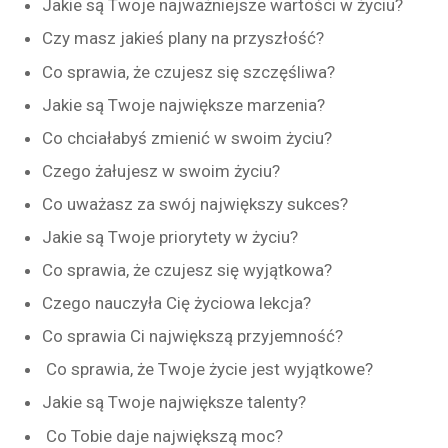
Jakie są Twoje najważniejsze wartości w życiu?
Czy masz jakieś plany na przyszłość?
Co sprawia, że czujesz się szczęśliwa?
Jakie są Twoje największe marzenia?
Co chciałabyś zmienić w swoim życiu?
Czego żałujesz w swoim życiu?
Co uważasz za swój największy sukces?
Jakie są Twoje priorytety w życiu?
Co sprawia, że czujesz się wyjątkowa?
Czego nauczyła Cię życiowa lekcja?
Co sprawia Ci największą przyjemność?
Co sprawia, że Twoje życie jest wyjątkowe?
Jakie są Twoje największe talenty?
Co Tobie daje największą moc?