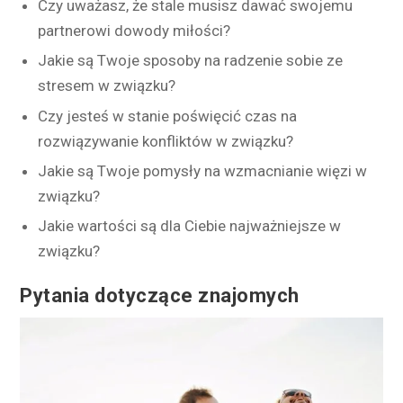
Czy uważasz, że stale musisz dawać swojemu
partnerowi dowody miłości?
Jakie są Twoje sposoby na radzenie sobie ze
stresem w związku?
Czy jesteś w stanie poświęcić czas na
rozwiązywanie konfliktów w związku?
Jakie są Twoje pomysły na wzmacnianie więzi w
związku?
Jakie wartości są dla Ciebie najważniejsze w
związku?
Pytania dotyczące znajomych