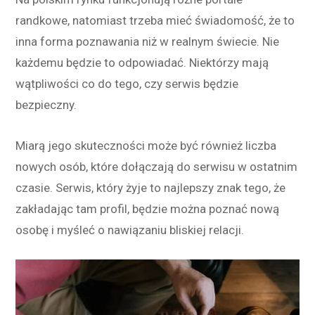
randkowe, natomiast trzeba mieć świadomość, że to
inna forma poznawania niż w realnym świecie. Nie
każdemu będzie to odpowiadać. Niektórzy mają
wątpliwości co do tego, czy serwis będzie
bezpieczny.
Miarą jego skuteczności może być również liczba
nowych osób, które dołączają do serwisu w ostatnim
czasie. Serwis, który żyje to najlepszy znak tego, że
zakładając tam profil, będzie można poznać nową
osobę i myśleć o nawiązaniu bliskiej relacji.