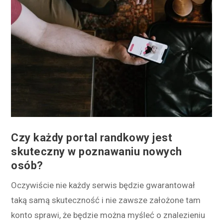
Czy każdy portal randkowy jest
skuteczny w poznawaniu nowych
osób?
Oczywiście nie każdy serwis będzie gwarantował
taką samą skuteczność i nie zawsze założone tam
konto sprawi, że będzie można myśleć o znalezieniu