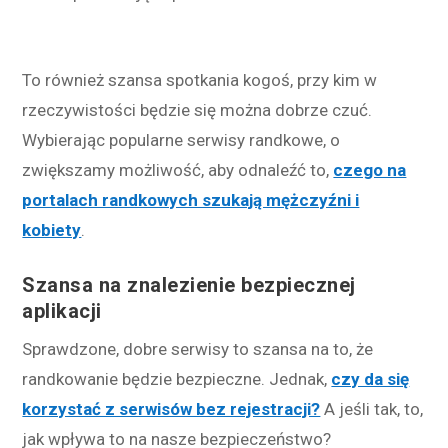
To również szansa spotkania kogoś, przy kim w
rzeczywistości będzie się można dobrze czuć.
Wybierając popularne serwisy randkowe, o
zwiększamy możliwość, aby odnaleźć to,
czego na
portalach randkowych szukają mężczyźni i
kobiety
.
Szansa na znalezienie bezpiecznej
aplikacji
Sprawdzone, dobre serwisy to szansa na to, że
randkowanie będzie bezpieczne. Jednak,
czy da się
korzystać z serwisów bez rejestracji?
A jeśli tak, to,
jak wpływa to na nasze bezpieczeństwo?