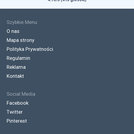
Szybkie Menu
O nas
Mapa strony
Polityka Prywatności
Regulamin
Reklama
Kontakt
Social Media
Facebook
Twitter
Pinterest
Ranking (Lipiec ’25)