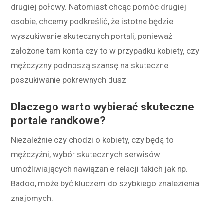
drugiej połowy. Natomiast chcąc pomóc drugiej
osobie, chcemy podkreślić, że istotne będzie
wyszukiwanie skutecznych portali, ponieważ
założone tam konta czy to w przypadku kobiety, czy
mężczyzny podnoszą szansę na skuteczne
poszukiwanie pokrewnych dusz.
Dlaczego warto wybierać skuteczne
portale randkowe?
Niezależnie czy chodzi o kobiety, czy będą to
mężczyźni, wybór skutecznych serwisów
umożliwiających nawiązanie relacji takich jak np.
Badoo, może być kluczem do szybkiego znalezienia
znajomych.