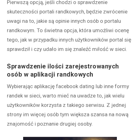
Pierwszą opcją, jeśli chodzi o sprawdzenie
skuteczności portali randkowych, będzie zwrócenie
uwagi na to, jakie są opinie innych osób o portalu
randkowym. To świetna opcja, która umożliwi ocenę
tego, jak w przypadku innych użytkowników portal się
sprawdził i czy udało im się znaleźć miłość w sieci.
Sprawdzenie ilości zarejestrowanych
osób w aplikacji randkowych
Wybierając aplikację facebook dating lub inne formy
randek w sieci, warto mieć na uwadze to, jak wielu
użytkowników korzysta z takiego serwisu. Z jednej
strony im więcej osób tym większa szansa na nową
znajomość i poznanie drugiej osoby.