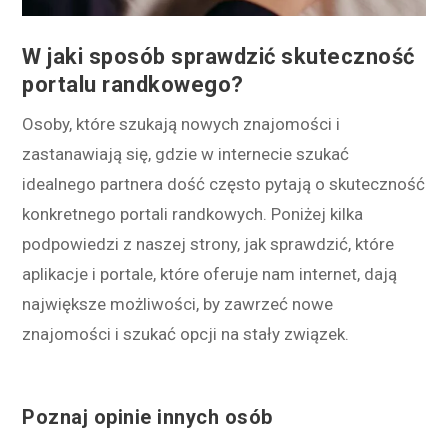
W jaki sposób sprawdzić skuteczność
portalu randkowego?
Osoby, które szukają nowych znajomości i
zastanawiają się, gdzie w internecie szukać
idealnego partnera dość często pytają o skuteczność
konkretnego portali randkowych. Poniżej kilka
podpowiedzi z naszej strony, jak sprawdzić, które
aplikacje i portale, które oferuje nam internet, dają
największe możliwości, by zawrzeć nowe
znajomości i szukać opcji na stały związek.
Poznaj opinie innych osób