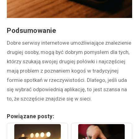
Podsumowanie
Dobre serwisy internetowe umożliwiające znalezienie
drugiej osoby, mogą być dobrym pomysłem dla tych,
którzy szukają swojej drugiej połówki i najczęściej
mają problem z poznaniem kogoś w tradycyjnej
formie spotkań w rzeczywistości. Dlatego, jeśli uda
się wybrać odpowiednią aplikację, to jest szansa na
to, że szczęście znajdzie się w sieci.
Powiązane posty: