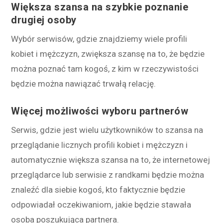
Większa szansa na szybkie poznanie
drugiej osoby
Wybór serwisów, gdzie znajdziemy wiele profili
kobiet i mężczyzn, zwiększa szansę na to, że będzie
można poznać tam kogoś, z kim w rzeczywistości
będzie można nawiązać trwałą relację.
Więcej możliwości wyboru partnerów
Serwis, gdzie jest wielu użytkowników to szansa na
przeglądanie licznych profili kobiet i mężczyzn i
automatycznie większa szansa na to, że internetowej
przeglądarce lub serwisie z randkami będzie można
znaleźć dla siebie kogoś, kto faktycznie będzie
odpowiadał oczekiwaniom, jakie będzie stawała
osoba poszukująca partnera.