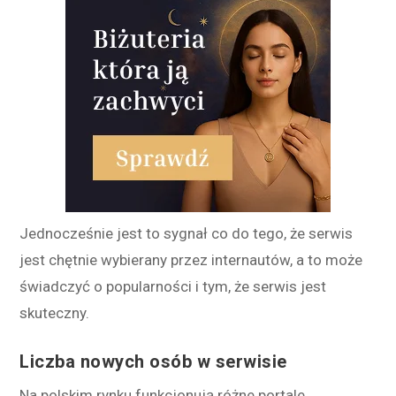
Jednocześnie jest to sygnał co do tego, że serwis
jest chętnie wybierany przez internautów, a to może
świadczyć o popularności i tym, że serwis jest
skuteczny.
Liczba nowych osób w serwisie
Na polskim rynku funkcjonują różne portale