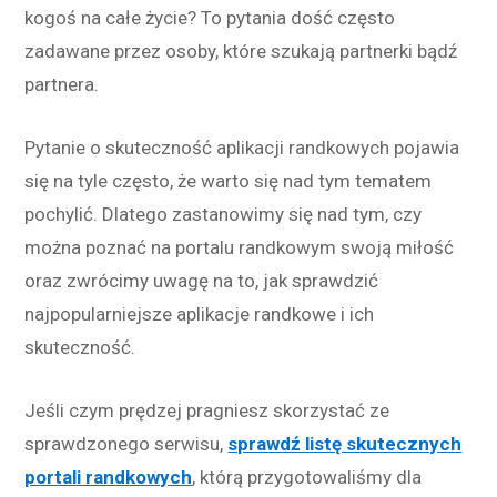
kogoś na całe życie? To pytania dość często
zadawane przez osoby, które szukają partnerki bądź
partnera.
Pytanie o skuteczność aplikacji randkowych pojawia
się na tyle często, że warto się nad tym tematem
pochylić. Dlatego zastanowimy się nad tym, czy
można poznać na portalu randkowym swoją miłość
oraz zwrócimy uwagę na to, jak sprawdzić
najpopularniejsze aplikacje randkowe i ich
skuteczność.
Jeśli czym prędzej pragniesz skorzystać ze
sprawdzonego serwisu,
sprawdź listę skutecznych
portali randkowych
, którą przygotowaliśmy dla