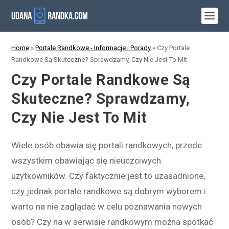
Home
»
Portale Randkowe - Informacje i Porady
»
Czy Portale
Randkowe Są Skuteczne? Sprawdzamy, Czy Nie Jest To Mit
Czy Portale Randkowe Są
Skuteczne? Sprawdzamy,
Czy Nie Jest To Mit
Wiele osób obawia się portali randkowych, przede
wszystkim obawiając się nieuczciwych
użytkowników. Czy faktycznie jest to uzasadnione,
czy jednak portale randkowe są dobrym wyborem i
warto na nie zaglądać w celu poznawania nowych
osób? Czy na w serwisie randkowym można spotkać