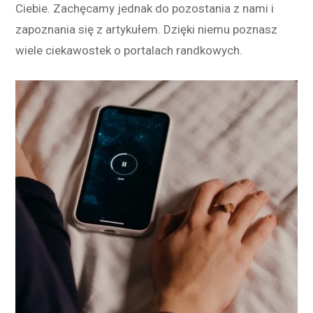
Ciebie. Zachęcamy jednak do pozostania z nami i
zapoznania się z artykułem. Dzięki niemu poznasz
wiele ciekawostek o portalach randkowych.