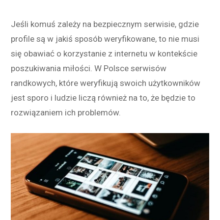
Jeśli komuś zależy na bezpiecznym serwisie, gdzie
profile są w jakiś sposób weryfikowane, to nie musi
się obawiać o korzystanie z internetu w kontekście
poszukiwania miłości. W Polsce serwisów
randkowych, które weryfikują swoich użytkowników
jest sporo i ludzie liczą również na to, że będzie to
rozwiązaniem ich problemów.