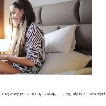
to używany przez osoby szukające przygody bez poważnyc