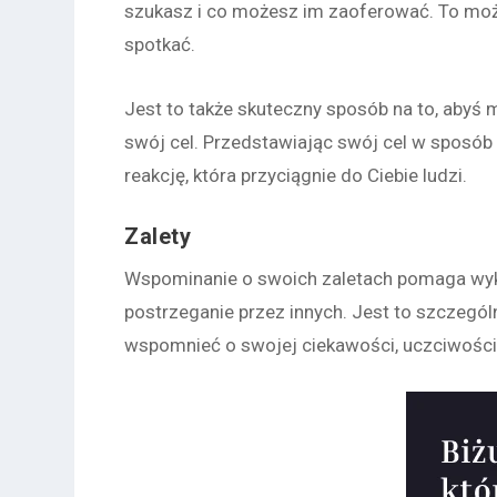
szukasz i co możesz im zaoferować. To może
spotkać.
Jest to także skuteczny sposób na to, abyś 
swój cel. Przedstawiając swój cel w sposó
reakcję, która przyciągnie do Ciebie ludzi.
Zalety
Wspominanie o swoich zaletach pomaga wyk
postrzeganie przez innych. Jest to szczegól
wspomnieć o swojej ciekawości, uczciwości