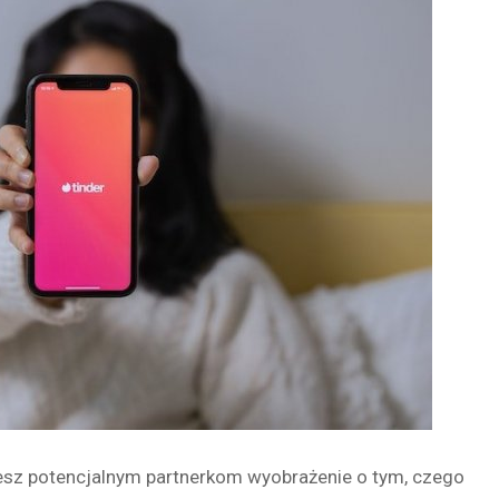
esz potencjalnym partnerkom wyobrażenie o tym, czego