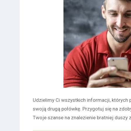
Udzielimy Ci wszystkich informacji, których 
swoją drugą połówkę. Przygotuj się na zdob
Twoje szanse na znalezienie bratniej duszy