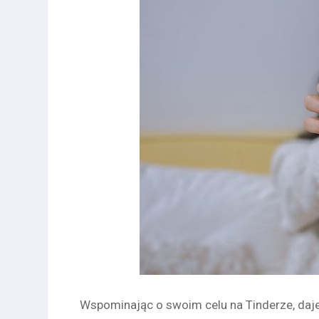
Wspominając o swoim celu na Tinderze, daj