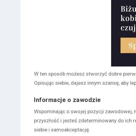
W ten sposób możesz stworzyć dobre pierwsz
Opisując siebie, dajesz innym szansę, aby le
Informacje o zawodzie
Wspominając o swojej pozycji zawodowej,
przyszłość i jesteś zdeterminowany do ich r
siebie i samoakceptację.