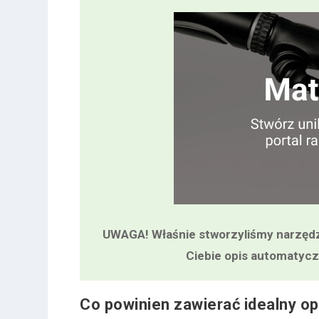
UWAGA! Właśnie stworzyliśmy narzędzie
Ciebie opis automatycz
Co powinien zawierać idealny op