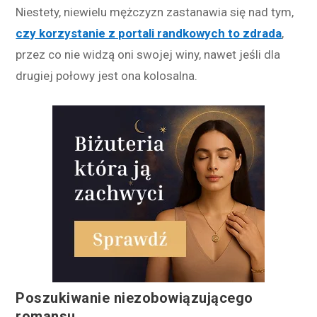
Niestety, niewielu mężczyzn zastanawia się nad tym,
czy korzystanie z portali randkowych to zdrada
,
przez co nie widzą oni swojej winy, nawet jeśli dla
drugiej połowy jest ona kolosalna.
Poszukiwanie niezobowiązującego
romansu