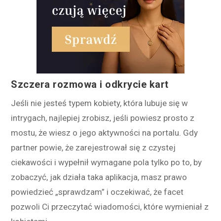
Szczera rozmowa i odkrycie kart
Jeśli nie jesteś typem kobiety, która lubuje się w
intrygach, najlepiej zrobisz, jeśli powiesz prosto z
mostu, że wiesz o jego aktywności na portalu. Gdy
partner powie, że zarejestrował się z czystej
ciekawości i wypełnił wymagane pola tylko po to, by
zobaczyć, jak działa taka aplikacja, masz prawo
powiedzieć „sprawdzam” i oczekiwać, że facet
pozwoli Ci przeczytać wiadomości, które wymieniał z