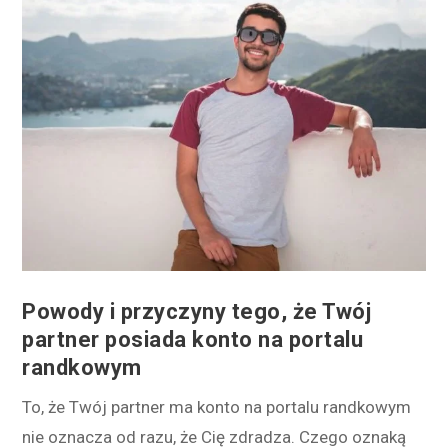
Powody i przyczyny tego, że Twój
partner posiada konto na portalu
randkowym
To, że Twój partner ma konto na portalu randkowym
nie oznacza od razu, że Cię zdradza. Czego oznaką