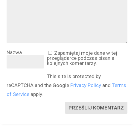
Nazwa
Zapamiętaj moje dane w tej
przeglądarce podczas pisania
kolejnych komentarzy.
This site is protected by
reCAPTCHA and the Google
Privacy Policy
and
Terms
of Service
apply.
PRZEŚLIJ KOMENTARZ