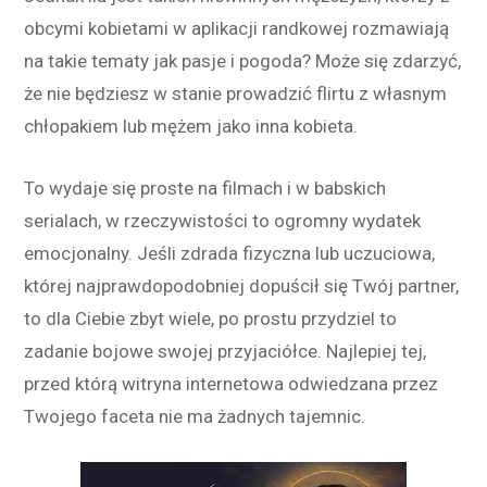
obcymi kobietami w aplikacji randkowej rozmawiają
na takie tematy jak pasje i pogoda? Może się zdarzyć,
że nie będziesz w stanie prowadzić flirtu z własnym
chłopakiem lub mężem jako inna kobieta.
To wydaje się proste na filmach i w babskich
serialach, w rzeczywistości to ogromny wydatek
emocjonalny. Jeśli zdrada fizyczna lub uczuciowa,
której najprawdopodobniej dopuścił się Twój partner,
to dla Ciebie zbyt wiele, po prostu przydziel to
zadanie bojowe swojej przyjaciółce. Najlepiej tej,
przed którą witryna internetowa odwiedzana przez
Twojego faceta nie ma żadnych tajemnic.