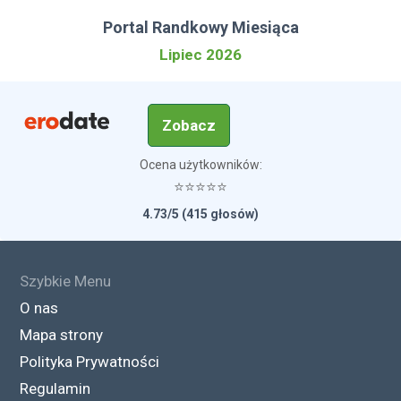
Portal Randkowy Miesiąca
Lipiec 2026
Zobacz
Ocena użytkowników:
⭐⭐⭐⭐⭐
4.73/5 (415 głosów)
Szybkie Menu
O nas
Mapa strony
Polityka Prywatności
Regulamin