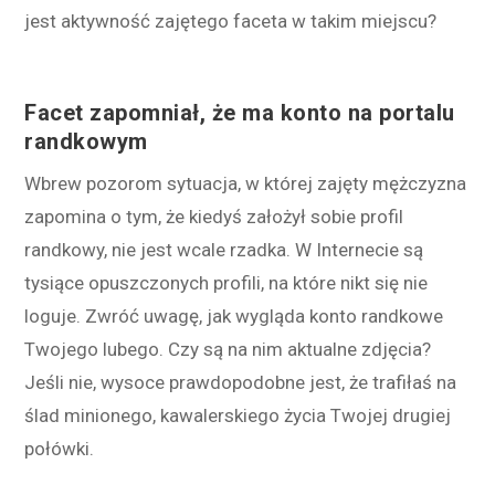
jest aktywność zajętego faceta w takim miejscu?
Facet zapomniał, że ma konto na portalu
randkowym
Wbrew pozorom sytuacja, w której zajęty mężczyzna
zapomina o tym, że kiedyś założył sobie profil
randkowy, nie jest wcale rzadka. W Internecie są
tysiące opuszczonych profili, na które nikt się nie
loguje. Zwróć uwagę, jak wygląda konto randkowe
Twojego lubego. Czy są na nim aktualne zdjęcia?
Jeśli nie, wysoce prawdopodobne jest, że trafiłaś na
ślad minionego, kawalerskiego życia Twojej drugiej
połówki.