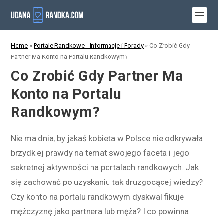
Home
»
Portale Randkowe - Informacje i Porady
»
Co Zrobić Gdy
Partner Ma Konto na Portalu Randkowym?
Co Zrobić Gdy Partner Ma
Konto na Portalu
Randkowym?
Nie ma dnia, by jakaś kobieta w Polsce nie odkrywała
brzydkiej prawdy na temat swojego faceta i jego
sekretnej aktywności na portalach randkowych. Jak
się zachować po uzyskaniu tak druzgocącej wiedzy?
Czy konto na portalu randkowym dyskwalifikuje
mężczyznę jako partnera lub męża? I co powinna