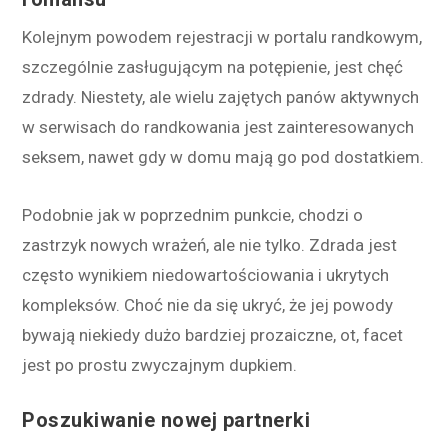
Kolejnym powodem rejestracji w portalu randkowym,
szczególnie zasługującym na potępienie, jest chęć
zdrady. Niestety, ale wielu zajętych panów aktywnych
w serwisach do randkowania jest zainteresowanych
seksem, nawet gdy w domu mają go pod dostatkiem.
Podobnie jak w poprzednim punkcie, chodzi o
zastrzyk nowych wrażeń, ale nie tylko. Zdrada jest
często wynikiem niedowartościowania i ukrytych
kompleksów. Choć nie da się ukryć, że jej powody
bywają niekiedy dużo bardziej prozaiczne, ot, facet
jest po prostu zwyczajnym dupkiem.
Poszukiwanie nowej partnerki