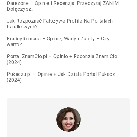
Datezone – Opinie i Recenzja. Przeczytaj ZANIM
Dołączysz..
Jak Rozpoznać Fałszywe Profile Na Portalach
Randkowych?
BrudnyRomans – Opinie, Wady i Zalety – Czy
warto?
Portal ZnamCie.pl – Opinie + Recenzja Znam Cie
(2024)
Pukaczu.pl – Opinie + Jak Działa Portal Pukacz
(2024)