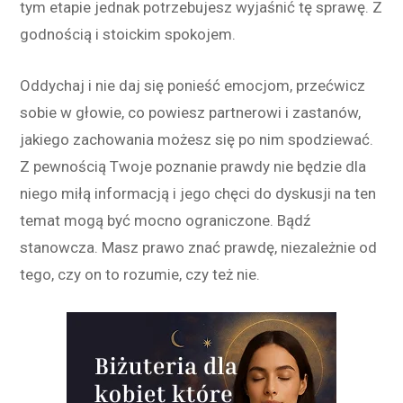
tym etapie jednak potrzebujesz wyjaśnić tę sprawę. Z
godnością i stoickim spokojem.
Oddychaj i nie daj się ponieść emocjom, przećwicz
sobie w głowie, co powiesz partnerowi i zastanów,
jakiego zachowania możesz się po nim spodziewać.
Z pewnością Twoje poznanie prawdy nie będzie dla
niego miłą informacją i jego chęci do dyskusji na ten
temat mogą być mocno ograniczone. Bądź
stanowcza. Masz prawo znać prawdę, niezależnie od
tego, czy on to rozumie, czy też nie.