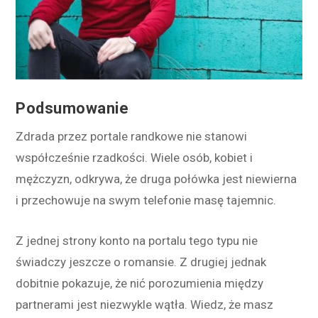
Podsumowanie
Zdrada przez portale randkowe nie stanowi
współcześnie rzadkości. Wiele osób, kobiet i
mężczyzn, odkrywa, że druga połówka jest niewierna
i przechowuje na swym telefonie masę tajemnic.
Z jednej strony konto na portalu tego typu nie
świadczy jeszcze o romansie. Z drugiej jednak
dobitnie pokazuje, że nić porozumienia między
partnerami jest niezwykle wątła. Wiedz, że masz