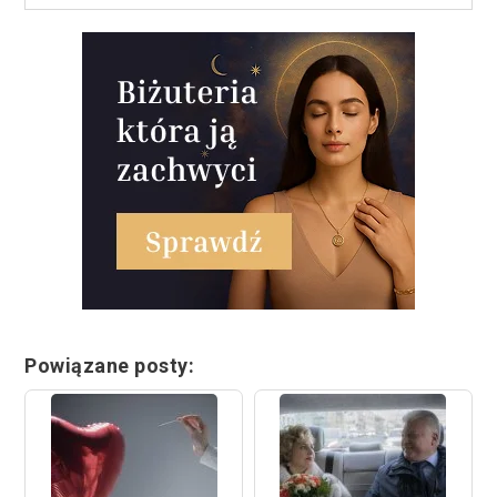
Powiązane posty: