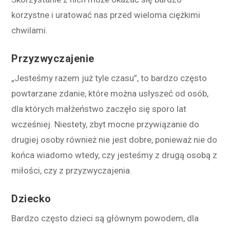
korzystne i uratować nas przed wieloma ciężkimi
chwilami.
Przyzwyczajenie
„Jesteśmy razem już tyle czasu”, to bardzo często
powtarzane zdanie, które można usłyszeć od
osób
,
dla których małżeństwo zaczęło się sporo lat
wcześniej. Niestety, zbyt mocne przywiązanie do
drugiej osoby również nie jest dobre, ponieważ nie do
końca wiadomo wtedy, czy jesteśmy z drugą osobą z
miłości, czy z przyzwyczajenia.
Dziecko
Bardzo często dzieci są głównym powodem, dla