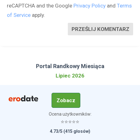
reCAPTCHA and the Google
Privacy Policy
and
Terms
of Service
apply.
PRZEŚLIJ KOMENTARZ
Portal Randkowy Miesiąca
Lipiec 2026
Zobacz
Ocena użytkowników:
⭐⭐⭐⭐⭐
4.73/5 (415 głosów)