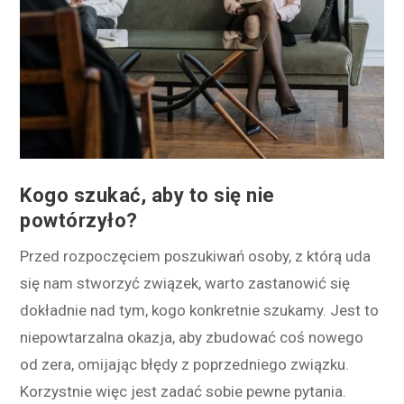
Kogo szukać, aby to się nie
powtórzyło?
Przed rozpoczęciem poszukiwań osoby, z którą uda
się nam stworzyć związek, warto zastanowić się
dokładnie nad tym, kogo konkretnie szukamy. Jest to
niepowtarzalna okazja, aby zbudować coś nowego
od zera, omijając błędy z poprzedniego związku.
Korzystnie więc jest zadać sobie pewne pytania.