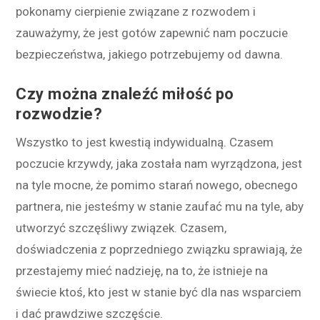
pokonamy cierpienie związane z rozwodem i
zauważymy, że jest gotów zapewnić nam poczucie
bezpieczeństwa, jakiego potrzebujemy od dawna.
Czy można znaleźć miłość po
rozwodzie?
Wszystko to jest kwestią indywidualną. Czasem
poczucie krzywdy, jaka została nam wyrządzona, jest
na tyle mocne, że pomimo starań nowego, obecnego
partnera, nie jesteśmy w stanie zaufać mu na tyle, aby
utworzyć szczęśliwy związek. Czasem,
doświadczenia z poprzedniego związku sprawiają, że
przestajemy mieć nadzieję, na to, że istnieje na
świecie ktoś, kto jest w stanie być dla nas wsparciem
i dać prawdziwe szczęście.