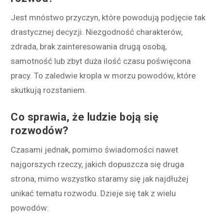
Jest mnóstwo przyczyn, które powodują podjęcie tak
drastycznej decyzji. Niezgodność charakterów,
zdrada, brak zainteresowania drugą osobą,
samotność lub zbyt duża ilość czasu poświęcona
pracy. To zaledwie kropla w morzu powodów, które
skutkują rozstaniem.
Co sprawia, że ludzie boją się
rozwodów?
Czasami jednak, pomimo świadomości nawet
najgorszych rzeczy, jakich dopuszcza się druga
strona, mimo wszystko staramy się jak najdłużej
unikać tematu rozwodu. Dzieje się tak z wielu
powodów: