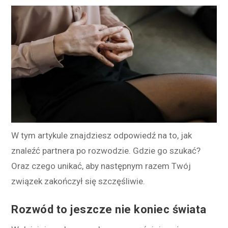
W tym artykule znajdziesz odpowiedź na to, jak
znaleźć partnera po rozwodzie. Gdzie go szukać?
Oraz czego unikać, aby następnym razem Twój
związek zakończył się szczęśliwie.
Rozwód to jeszcze nie koniec świata