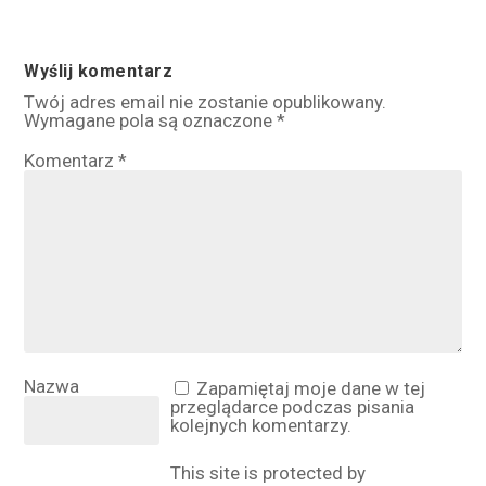
Wyślij komentarz
Twój adres email nie zostanie opublikowany.
Wymagane pola są oznaczone
*
Komentarz
*
Nazwa
Zapamiętaj moje dane w tej
przeglądarce podczas pisania
kolejnych komentarzy.
This site is protected by