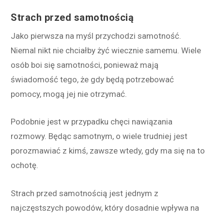
Strach przed samotnością
Jako pierwsza na myśl przychodzi samotność.
Niemal nikt nie chciałby żyć wiecznie samemu. Wiele
osób
boi się samotności, ponieważ mają
świadomość tego, że gdy będą potrzebować
pomocy, mogą jej nie otrzymać.
Podobnie jest w przypadku chęci nawiązania
rozmowy. Będąc samotnym, o wiele trudniej jest
porozmawiać z kimś, zawsze wtedy, gdy ma się na to
ochotę.
Strach przed samotnością jest jednym z
najczęstszych powodów, który dosadnie wpływa na