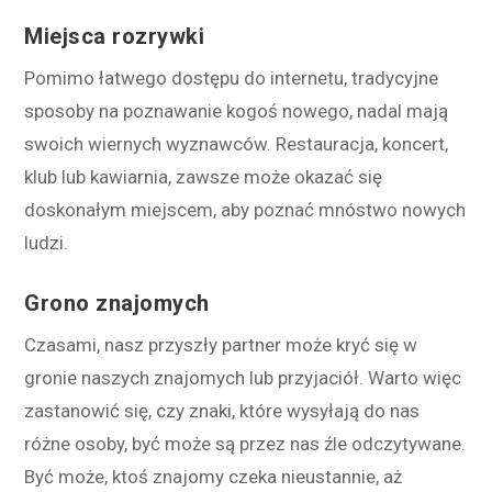
Miejsca rozrywki
Pomimo łatwego dostępu do internetu, tradycyjne
sposoby na poznawanie kogoś nowego, nadal mają
swoich wiernych wyznawców. Restauracja, koncert,
klub lub kawiarnia, zawsze może okazać się
doskonałym miejscem, aby poznać mnóstwo nowych
ludzi.
Grono znajomych
Czasami, nasz przyszły partner może kryć się w
gronie naszych znajomych lub przyjaciół. Warto więc
zastanowić się, czy znaki, które wysyłają do nas
różne osoby, być może są przez nas źle odczytywane.
Być może, ktoś znajomy czeka nieustannie, aż