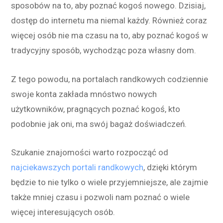
sposobów na to, aby poznać kogoś nowego. Dzisiaj,
dostęp do internetu ma niemal każdy. Również coraz
więcej
osób
nie ma czasu na to, aby poznać kogoś w
tradycyjny sposób, wychodząc poza własny dom.
Z tego powodu, na portalach randkowych codziennie
swoje konta zakłada mnóstwo nowych
użytkowników, pragnących poznać kogoś, kto
podobnie jak oni, ma swój bagaż doświadczeń.
Szukanie znajomości warto rozpocząć od
najciekawszych portali randkowych
, dzięki którym
będzie to nie tylko o wiele przyjemniejsze, ale zajmie
także mniej czasu i pozwoli nam poznać o wiele
więcej interesujących osób.