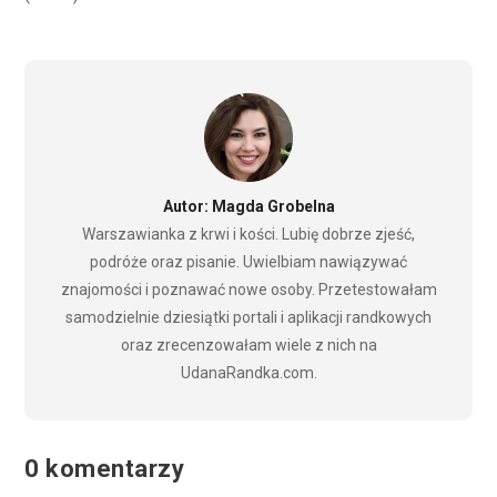
Autor: Magda Grobelna
Warszawianka z krwi i kości. Lubię dobrze zjeść,
podróże oraz pisanie. Uwielbiam nawiązywać
znajomości i poznawać nowe osoby. Przetestowałam
samodzielnie dziesiątki portali i aplikacji randkowych
oraz zrecenzowałam wiele z nich na
UdanaRandka.com.
0 komentarzy