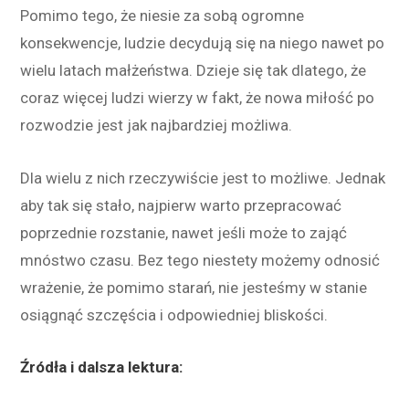
Pomimo tego, że niesie za sobą ogromne
konsekwencje, ludzie decydują się na niego nawet po
wielu latach małżeństwa. Dzieje się tak dlatego, że
coraz więcej ludzi wierzy w fakt, że nowa miłość po
rozwodzie jest jak najbardziej możliwa.
Dla wielu z nich rzeczywiście jest to możliwe. Jednak
aby tak się stało, najpierw warto przepracować
poprzednie rozstanie, nawet jeśli może to zająć
mnóstwo czasu. Bez tego niestety możemy odnosić
wrażenie, że pomimo starań, nie jesteśmy w stanie
osiągnąć szczęścia i odpowiedniej bliskości.
Źródła i dalsza lektura: