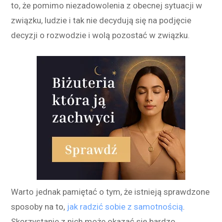
to, że pomimo niezadowolenia z obecnej sytuacji w
związku, ludzie i tak nie decydują się na podjęcie
decyzji o rozwodzie i wolą pozostać w związku.
Warto jednak pamiętać o tym, że istnieją sprawdzone
sposoby na to,
jak radzić sobie z samotnością
.
Skorzystanie z nich może okazać się bardzo